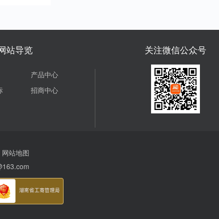
网站导览
关注微信公众号
产品中心
标
招商中心
网站地图
163.com