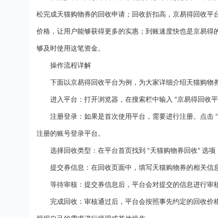
松完成天猫购物券的回收申请；回收折扣高，京易得回收平
价格，让用户能够获得更多的实惠；到账速度快也是京易得
够及时使用这笔资金。
操作流程详解
下面以京易得回收平台为例，为大家详细介绍天猫购物
进入平台：打开浏览器，在搜索栏中输入
京易得回收平
“
注册登录：如果是首次使用平台，需要进行注册。点击
“
注册的账号登录平台。
选择回收类型：在平台首页找到
天猫购物券回收
选项
“
”
提交券信息：在回收页面中，填写天猫购物券的相关信
等待审核：提交券信息后，平台会对提交的信息进行审
完成回收：审核通过后，平台会按照事先约定的回收价