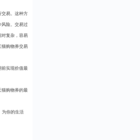
行交易。这种方
少风险。交易过
相对复杂，容易
天猫购物券交易
期前实现价值最
天猫购物券的最
，为你的生活