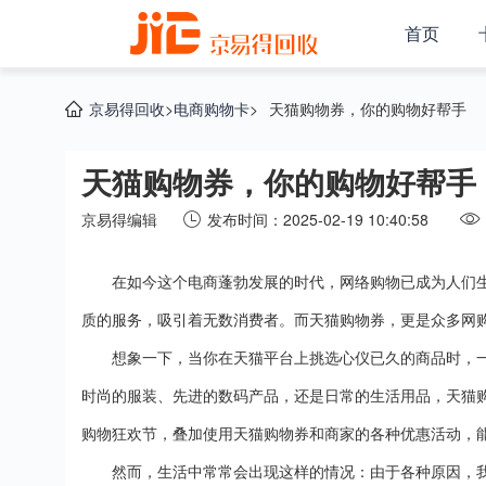
首页
京易得回收
>
电商购物卡
>
天猫购物券，你的购物好帮手
天猫购物券，你的购物好帮手
京易得编辑
发布时间：2025-02-19 10:40:58
在如今这个电商蓬勃发展的时代，网络购物已成为人们
质的服务，吸引着无数消费者。而天猫购物券，更是众多网
想象一下，当你在天猫平台上挑选心仪已久的商品时，
时尚的服装、先进的数码产品，还是日常的生活用品，天猫
购物狂欢节，叠加使用天猫购物券和商家的各种优惠活动，
然而，生活中常常会出现这样的情况：由于各种原因，