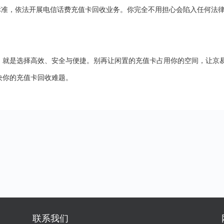
标准，依法开展电信话费充值卡回收业务。你完全不用担心会陷入任何法
，就是选择高效、安全与便捷。别再让闲置的充值卡占用你的空间，让京
决你的充值卡回收难题。
联系我们