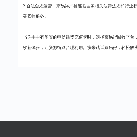
2.
合法合规运营：京易得严格遵循国家相关法律法规和行业
受回收服务。
当你手中有闲置的电信话费充值卡时，选择京易得回收平台
收新体验，让资源得到合理利用。快来试试京易得，轻松解