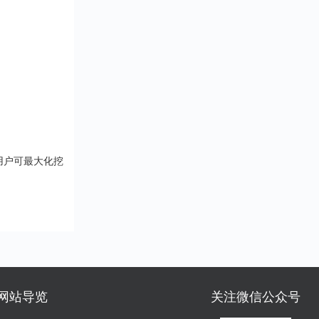
用户可最大化挖
网站导览
关注微信公众号