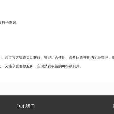
银行卡密码。
性。通过官方渠道灵活获取、智能组合使用、高价回收变现的闭环管理，
全，又能享受便捷服务，实现消费权益的可持续利用。
联系我们