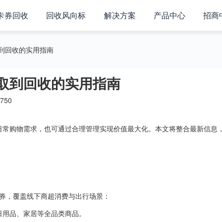
卡券回收
回收风向标
解决方案
产品中心
招商
到回收的实用指南
取到回收的实用指南
750
日常购物需求，也可通过合理管理实现价值最大化。本文将整合最新信息
券，覆盖线下商超消费与出行场景：
日用品、家居等全品类商品。