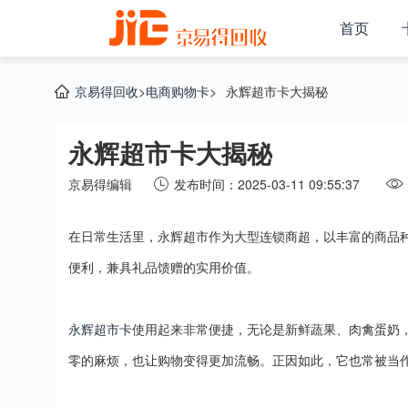
首页
京易得回收
>
电商购物卡
>
永辉超市卡大揭秘
永辉超市卡大揭秘
京易得编辑
发布时间：2025-03-11 09:55:37
在日常生活里，永辉超市作为大型连锁商超，以丰富的商品
便利，兼具礼品馈赠的实用价值。
永辉超市卡
使用起来非常便捷，无论是新鲜蔬果、肉禽蛋奶
零的麻烦，也让购物变得更加流畅。正因如此，它也常被当