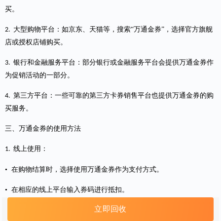
买。
大型购物平台：如京东、天猫等，搜索“万通金券”，选择官方旗舰
2.
店或授权店铺购买。
银行和金融服务平台：部分银行或金融服务平台会提供万通金券作
3.
为促销活动的一部分。
第三方平台：一些可靠的第三方卡券销售平台也提供万通金券的购
4.
买服务。
三、万通金券的使用方法
线上使用：
1.
• 在购物结算时，选择使用万通金券作为支付方式。
• 在相应的线上平台输入券码进行抵扣。
立即回收
线下使用：
2.