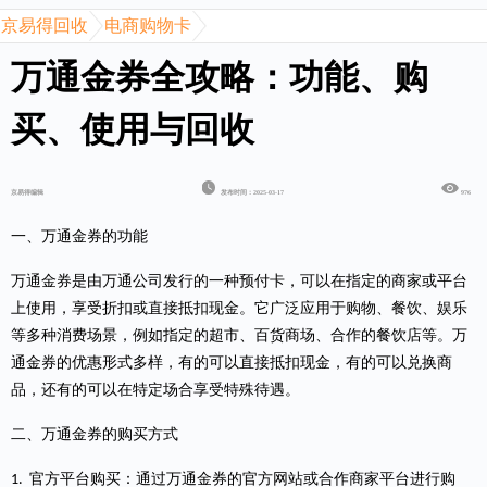
京易得回收
电商购物卡
万通金券全攻略：功能、购
买、使用与回收
京易得编辑
发布时间：2025-03-17
976
一、万通金券的功能
万通金券
是由万通公司发行的一种预付卡，可以在指定的商家或平台
上使用，享受折扣或直接抵扣现金。它广泛应用于购物、餐饮、娱乐
等多种消费场景，例如指定的超市、百货商场、合作的餐饮店等。万
通金券的优惠形式多样，有的可以直接抵扣现金，有的可以兑换商
品，还有的可以在特定场合享受特殊待遇。
二、万通金券的购买方式
官方平台购买：通过万通金券的官方网站或合作商家平台进行购
1.