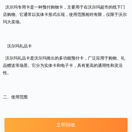
沃尔玛专用卡是一种预付购物卡，主要用于在沃尔玛超市的线下门
店购物。它通常以实体卡形式出现，使用范围相对有限，仅限于沃尔
玛大卖场。
沃尔玛礼品卡
沃尔玛礼品卡是沃尔玛推出的多功能预付卡，广泛应用于购物、礼
品赠送等场景。它分为实体卡和电子卡，具有更高的通用性和灵活
性。
二、使用范围
沃尔玛专用卡
立即回收