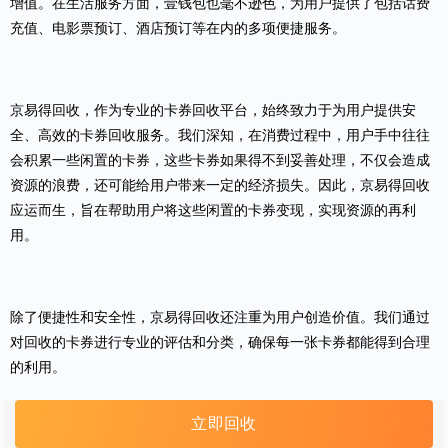
增值。在生活服务方面，壹钱包也毫不逊色，为用户提供了包括话费
充值、电影票预订、酒店预订等在内的多项便捷服务。
京易得回收，作为专业的卡券回收平台，始终致力于为用户提供安
全、高效的卡券回收服务。我们深知，在消费过程中，用户手中往往
会积累一些闲置的卡券，这些卡券如果得不到妥善处理，不仅会造成
资源的浪费，还可能给用户带来一定的经济损失。因此，京易得回收
应运而生，旨在帮助用户将这些闲置的卡券变现，实现资源的再利
用。
除了便捷性和安全性，
京易得回收
还注重为用户创造价值。我们通过
对回收的卡券进行专业的评估和分类，确保每一张卡券都能得到合理
的利用。
立即回收