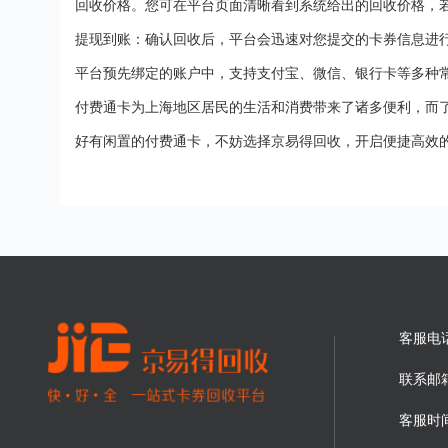
回收价格。您可在平台页面清晰看到系统给出的回收价格，
提现到账：确认回收后，平台会迅速对您提交的卡券信息进
平台预先绑定的账户中，支持支付宝、微信、银行卡等多种
付费通卡为上海地区居民的生活和消费带来了诸多便利，而
好有闲置的付费通卡，不妨选择京易得回收，开启便捷高效
客服电
联系邮
客服时