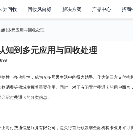
卡券回收
回收风向标
解决方案
产品中心
招商
知到多元应用与回收处理
认知到多元应用与回收处理
899
便捷性与多功能性，成为众多居民生活中的得力助手。作为第三方支付机
购物消费等领域发挥着重要作用。同时，对于有闲置付费通卡的用户而言
面介绍付费通卡的各类信息。
于上海付费通信息服务有限公司，是央行首批颁发非金融机构卡业务许可