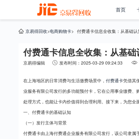
首页
京易得回收
>
电商购物卡
>
付费通卡信息全收集：从基础认
付费通卡信息全收集：从基础
京易得编辑
发布时间：2025-03-29 09:24:33
在上海地区的日常消费与生活缴费场景中，
付费通卡
凭借其
业服务有限公司发行的多功能预付卡，它在公用事业缴费、
处理方式，也能让卡内价值得到合理利用。接下来，为您全
一、付费通卡的基础认知
（一）发行主体与背景
付费通卡由上海付费通企业服务有限公司发行，该公司隶属