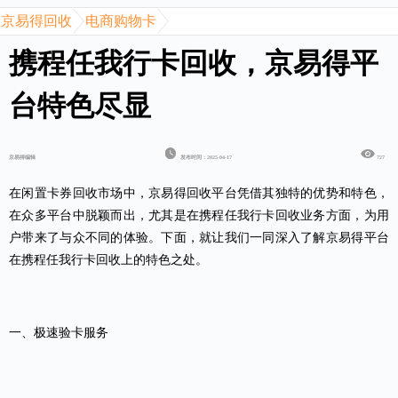
京易得回收
电商购物卡
携程任我行卡回收，京易得平
台特色尽显
京易得编辑
发布时间：2025-04-17
727
在闲置卡券回收市场中，京易得回收平台凭借其独特的优势和特色，
在众多平台中脱颖而出，尤其是在
携程任我行卡
回收业务方面，为用
户带来了与众不同的体验。下面，就让我们一同深入了解京易得平台
在携程任我行卡回收上的特色之处。
一、
极速验卡服务