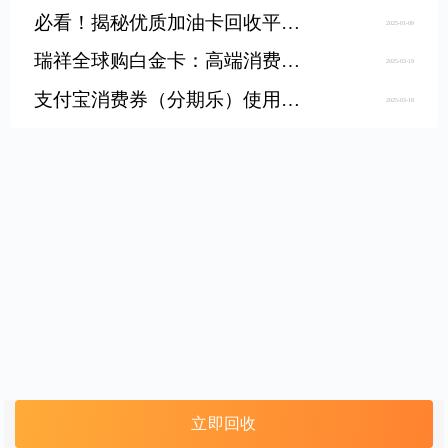
必看！揭秘优质加油卡回收平台，让你的油卡“不闲置”
2025-01-09
瑞祥全球购白金卡：高端消费卡的使用与回收指南
2025-03-19
支付宝消费券（分期乐）使用与回收指南
2025-03-18
立即回收