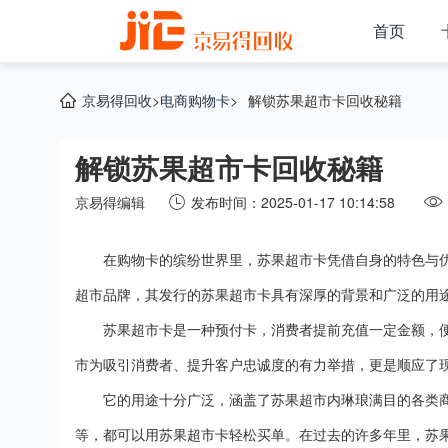
首页
京易得回收
>
电商购物卡
>
解锁苏果超市卡回收秘籍
解锁苏果超市卡回收秘籍
京易得编辑
发布时间：2025-01-17 10:14:58
在购物卡的缤纷世界里，苏果超市卡凭借自身的特色与
超市品牌，其发行的苏果超市卡具有深厚的背景和广泛的用
苏果超市卡是一种预付卡，消费者提前充值一定金额，
市为吸引消费者、提升客户忠诚度的有力举措，更是顺应了
它的用途十分广泛，涵盖了苏果超市内琳琅满目的各类
等，都可以用苏果超市卡轻松买单。在过去的许多年里，苏