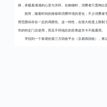
择，承载着满满的心意与关怀。在购物时，消费者只需掏出
然而，随着时间的推移和消费环境的变化，不少消费者
用范围却存在一定的局限性。这一特性，在很大程度上限制
市的特定门店使用，而且不同地区的苏果超市卡不能通用。
寻找到一个靠谱的第三方回收平台（
京易得回收
），将