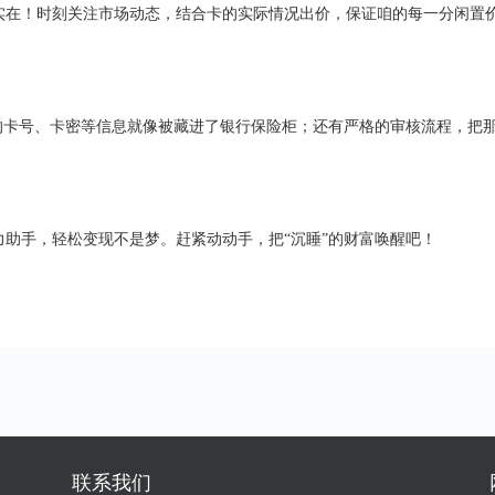
实在！时刻关注市场动态，结合卡的实际情况出价，保证咱的每一分闲置
你的卡号、卡密等信息就像被藏进了银行保险柜；还有严格的审核流程，把
力助手，轻松变现不是梦。赶紧动动手，把
“沉睡”的财富唤醒吧！
联系我们