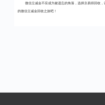
微信立减金不应成为被遗忘的角落，选择京易得回收，
的微信立减金回收之旅吧！