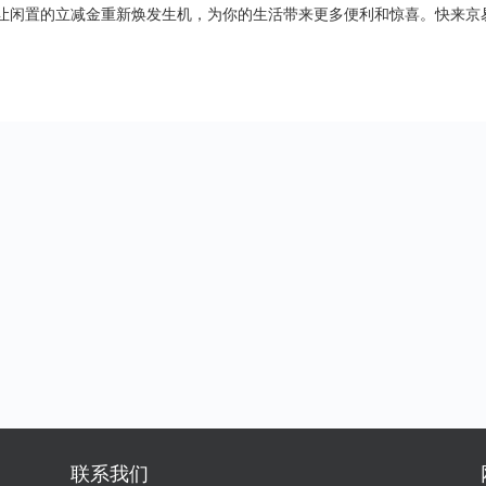
让闲置的立减金重新焕发生机，为你的生活带来更多便利和惊喜。快来京
联系我们