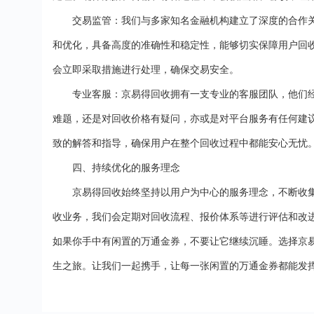
交易监管：我们与多家知名金融机构建立了深度的合作
和优化，具备高度的准确性和稳定性，能够切实保障用户回
会立即采取措施进行处理，确保交易安全。
专业客服：京易得回收拥有一支专业的客服团队，他们
难题，还是对回收价格有疑问，亦或是对平台服务有任何建
致的解答和指导，确保用户在整个回收过程中都能安心无忧
四、持续优化的服务理念
京易得回收始终坚持以用户为中心的服务理念，不断收
收业务，我们会定期对回收流程、报价体系等进行评估和改
如果你手中有闲置的万通金券，不要让它继续沉睡。选择京
生之旅。让我们一起携手，让每一张闲置的万通金券都能发