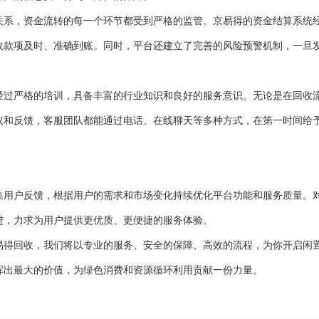
关系，资金流转的每一个环节都受到严格的监管。京易得的资金结算系统
收款项及时、准确到账。同时，平台还建立了完善的风险预警机制，一旦
经过严格的培训，具备丰富的行业知识和良好的服务意识。无论是在回收
议和反馈，客服团队都能通过电话、在线聊天等多种方式，在第一时间给
。
集用户反馈，根据用户的需求和市场变化持续优化平台功能和服务质量。
进，力求为用户提供更优质、更便捷的服务体验。
易得回收，我们将以专业的服务、安全的保障、高效的流程，为你开启闲
挥出最大的价值，为绿色消费和资源循环利用贡献一份力量。