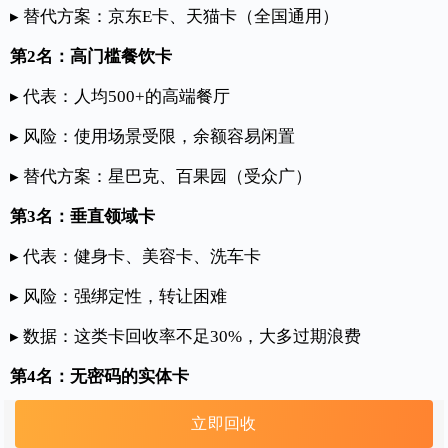
▸ 替代方案：京东E卡、天猫卡（全国通用）
第2名：高门槛餐饮卡
▸ 代表：人均500+的高端餐厅
▸ 风险：使用场景受限，余额容易闲置
▸ 替代方案：星巴克、百果园（受众广）
第3名：垂直领域卡
▸ 代表：健身卡、美容卡、洗车卡
▸ 风险：强绑定性，转让困难
▸ 数据：这类卡回收率不足30%，大多过期浪费
第4名：无密码的实体卡
▸ 风险：丢失不补，不记名
立即回收