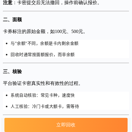
注意
：卡密提交后无法撤回，操作前确认报价。
二、面额
卡券标注的原始金额，如100元、500元。
与"余额"不同，余额是卡内剩余金额
回收时通常按面额报价，而非余额
三、核验
平台验证卡密真实性和有效性的过程。
系统自动核验：常见卡种，速度快
人工核验：冷门卡或大额卡，需等待
四、冻结
立即回收