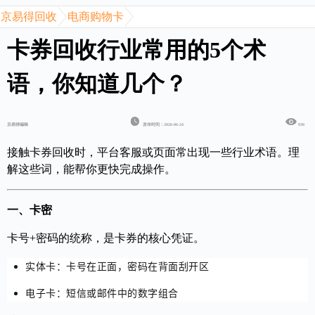
京易得回收
电商购物卡
卡券回收行业常用的5个术
语，你知道几个？
京易得编辑
发布时间：2026-06-24
930
接触卡券回收时，平台客服或页面常出现一些行业术语。理
解这些词，能帮你更快完成操作。
一、卡密
卡号+密码的统称，是卡券的核心凭证。
实体卡：卡号在正面，密码在背面刮开区
电子卡：短信或邮件中的数字组合