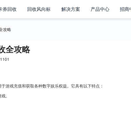
卡券回收
回收风向标
解决方案
产品中心
招商
全攻略
收全攻略
1101
用于游戏充值和获取各种数字娱乐权益。它具有以下特点：
游戏。