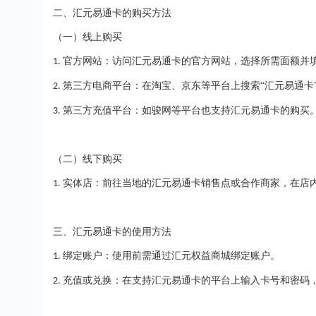
二、汇元易通卡的购买方法
（一）线上购买
官方网站：访问汇元易通卡的官方网站，选择所需面额并
1.
第三方电商平台：在淘宝、京东等平台上搜索“汇元易通卡
2.
第三方充值平台：如骏网等平台也支持汇元易通卡的购买
3.
（二）线下购买
实体店：前往当地的汇元易通卡销售点或合作商家，在店
1.
三、汇元易通卡的使用方法
绑定账户：使用前需通过汇元权益商城绑定账户。
1.
充值或兑换：在支持汇元易通卡的平台上输入卡号和密码
2.