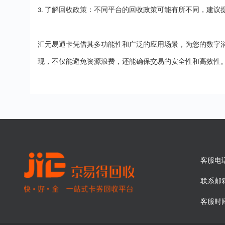
了解回收政策：不同平台的回收政策可能有所不同，建议
3.
汇元易通卡凭借其多功能性和广泛的应用场景，为您的数字
现，不仅能避免资源浪费，还能确保交易的安全性和高效性
客服电
联系邮
客服时